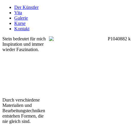
Der Künstler
Vita
Galerie
Kurse
Kontakt
Stein bedeutet für mich
Inspiration und immer
wieder Faszination.
Durch verschiedene
Materialien und
Bearbeitungstechniken
entstehen Formen, die
nie gleich sind.