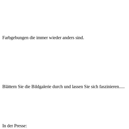
Farbgebungen die immer wieder anders sind.
Blättern Sie die Bildgalerie durch und lassen Sie sich faszinieren.....
In der Presse: